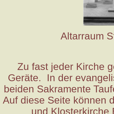
Altarraum S
Zu fast jeder Kirche 
Geräte. In der evangeli
beiden Sakramente Tauf
Auf diese Seite können d
und Klosterkirche