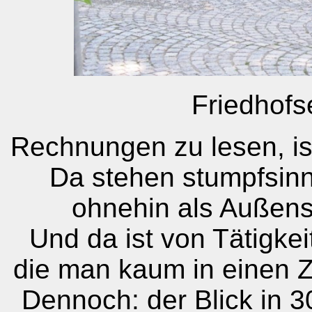
Friedhofs
Rechnungen zu lesen, is
Da stehen stumpfsinn
ohnehin als Außens
Und da ist von Tätigke
die man kaum in einen
Dennoch: der Blick in 3