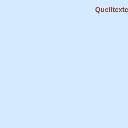
Quelltexte