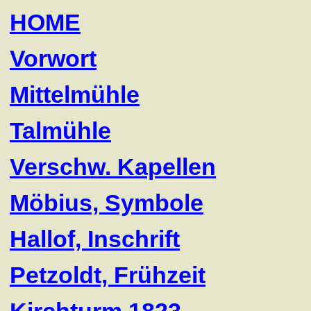
HOME
Vorwort
Mittelmühle
Talmühle
Verschw. Kapellen
Möbius, Symbole
Hallof, Inschrift
Petzoldt, Frühzeit