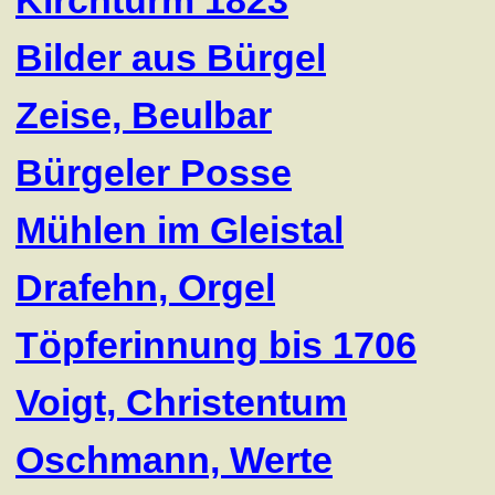
Kirchturm 1823
Bilder aus Bürgel
Zeise, Beulbar
Bürgeler Posse
Mühlen im Gleistal
Drafehn, Orgel
Töpferinnung bis 1706
Voigt, Christentum
Oschmann, Werte