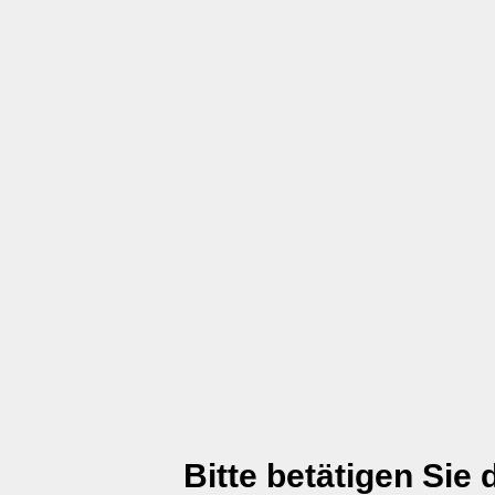
Bitte betätigen Sie