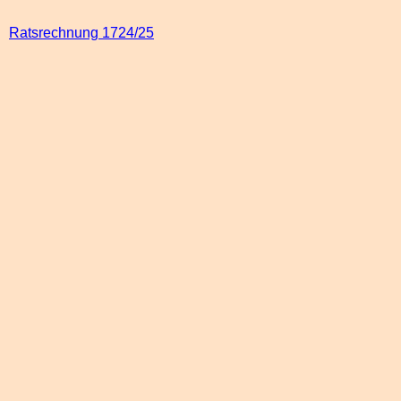
Ratsrechnung 1724/25